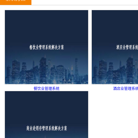
餐饮业管理系统
酒店业管理系