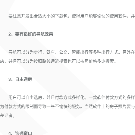
要注意开发出合适大小的下载包，使得用户能够愉快的使用软件，并且
2、要有良好的导航效果
导航可以分为步行、驾车、公交、智能出行等多种出行方式。另外在导
店，并且可以分为按照路线远近搜索也可以按照价格多少搜索。
3、自主选房
用户可以自主选房，并且付款方式多样化。一款软件付款方式的多样性
为付款方式的限制而导致一些不愉快的服务。当然软件上的房子照片要与
差评者。
4、沟通窗口