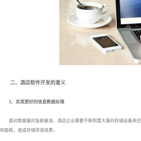
二、酒店软件开发的意义
1、实现更好的信息数据处理
面对数据量的急剧暴涨，酒店企业需要不断购置大量的存储设备来应对
和能耗，造成存储资源浪费。