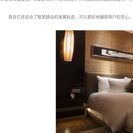
而且它还迎合了智慧建设的发展轨迹，可以更好地捕获用户的芳心，在