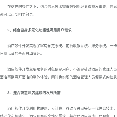
在这样的条件之下，结合信息技术完善数据处理显得愈发重要，信息处
都可以起到明显效果。
2、结合自身多元化功能性满足用户需求
酒店软件开发实现了客房预定系统、前台收银系统、账务系统。一卡结
日常运营的全面自动管理。
酒店软件开发主要服务的对象便是用户，不论是针对酒店的管理人员还
酒店再到离开酒店的整体体验，同时也实现的酒店管理人员便捷式的信息
3、迎合智慧酒店建设的发展所需
酒店软件开发利用物联网、云计算、移动互联网等新一代信息技术，通
移动化和智能化，满足顾客的个性化需求，并帮助酒店达成自助服务、开