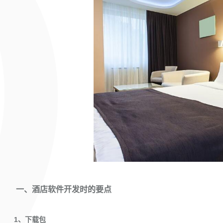
一、酒店软件开发时的要点
1、下载包