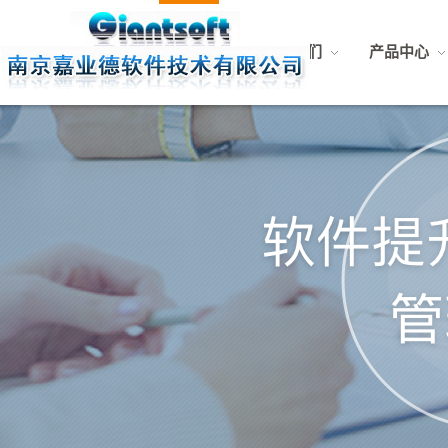
网站首页
关于我们
产品中心