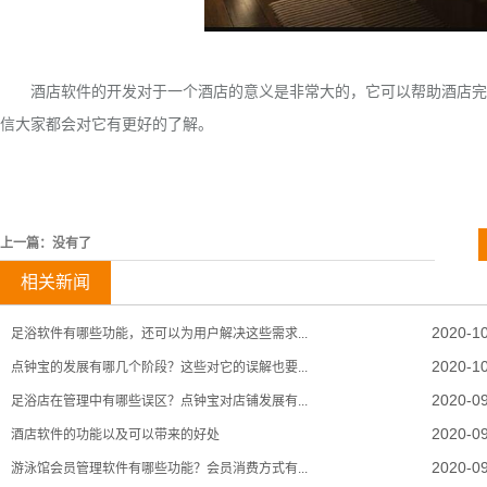
酒店软件的开发对于一个酒店的意义是非常大的，它可以帮助酒店完成
信大家都会对它有更好的了解。
上一篇：
没有了
相关新闻
2020-1
足浴软件有哪些功能，还可以为用户解决这些需求...
2020-1
点钟宝的发展有哪几个阶段？这些对它的误解也要...
2020-0
足浴店在管理中有哪些误区？点钟宝对店铺发展有...
2020-0
酒店软件的功能以及可以带来的好处
2020-0
游泳馆会员管理软件有哪些功能？会员消费方式有...