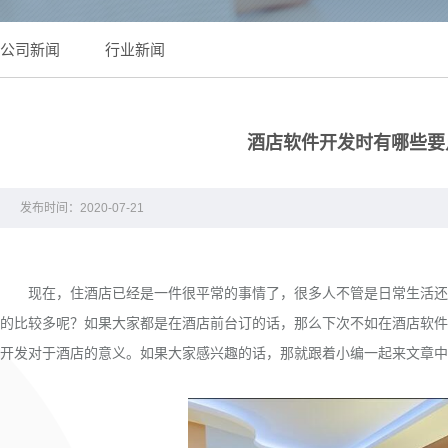
公司新闻
行业新闻
酒店软件开发时有哪些要
发布时间：2020-07-21
现在，住酒店已经是一件很平常的事情了，很多人不管是日常生活还是
的比较多呢？如果大家都是在酒店前台订的话，那么下次不如在酒店软件
开发对于酒店的意义。如果大家感兴趣的话，那就跟着小编一起来文章中