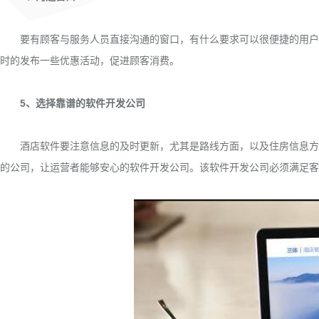
要有顾客与服务人员直接沟通的窗口，有什么要求可以很便捷的用户客
时的发布一些优惠活动，促进顾客消费。
5、选择靠谱的软件开发公司
酒店软件要注意信息的及时更新，尤其是路线方面，以及住房信息方面
的公司，让运营者能够安心的软件开发公司。该软件开发公司必须满足客