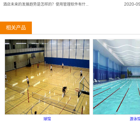
2020-0
酒店未来的发展趋势是怎样的？使用管理软件有什...
相关产品
球馆
游泳